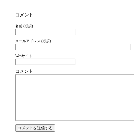
コメント
名前 (必須)
メールアドレス (必須)
Webサイト
コメント