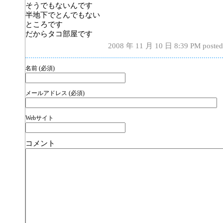
そうでもないんです
半地下でとんでもない
ところです
だからタコ部屋です
2008 年 11 月 10 日 8:39 PM pos
名前 (必須)
メールアドレス (必須)
Webサイト
コメント