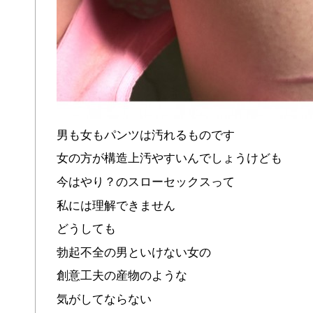
男も女もパンツは汚れるものです
女の方が構造上汚やすいんでしょうけども
今はやり？のスローセックスって
私には理解できません
どうしても
勃起不全の男といけない女の
創意工夫の産物のような
気がしてならない