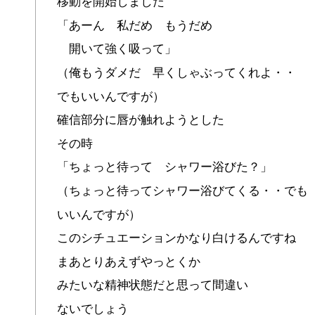
移動を開始しました
「あーん 私だめ もうだめ
開いて強く吸って」
（俺もうダメだ 早くしゃぶってくれよ・・
でもいいんですが）
確信部分に唇が触れようとした
その時
「ちょっと待って シャワー浴びた？」
（ちょっと待ってシャワー浴びてくる・・でも
いいんですが）
このシチュエーションかなり白けるんですね
まあとりあえずやっとくか
みたいな精神状態だと思って間違い
ないでしょう