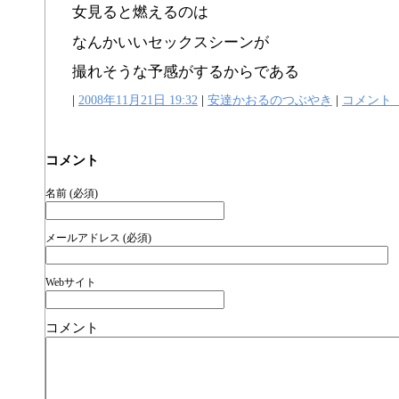
女見ると燃えるのは
なんかいいセックスシーンが
撮れそうな予感がするからである
|
2008年11月21日 19:32
|
安達かおるのつぶやき
|
コメント
コメント
名前 (必須)
メールアドレス (必須)
Webサイト
コメント