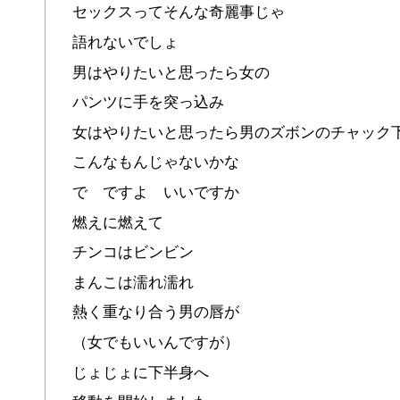
セックスってそんな奇麗事じゃ
語れないでしょ
男はやりたいと思ったら女の
パンツに手を突っ込み
女はやりたいと思ったら男のズボンのチャック
こんなもんじゃないかな
で ですよ いいですか
燃えに燃えて
チンコはビンビン
まんこは濡れ濡れ
熱く重なり合う男の唇が
（女でもいいんですが）
じょじょに下半身へ