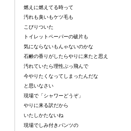
燃えに燃えてる時って
汚れも臭いもケツ毛も
こびりついた
トイレットペーパーの破片も
気にならないもんゃないのかな
石鹸の香りがしたらやりに来たと思え
汚れていたら理性ぶっ飛んで
今やりたくなってしまったんだな
と思いなさい
現場で「シャワーどうぞ」
やりに来る訳だから
いたしかたないね
現場でしみ付きパンツの