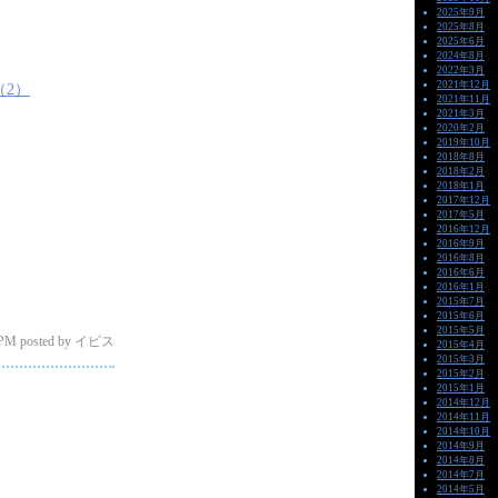
2025年9月
2025年8月
2025年6月
2024年8月
2022年3月
2021年12月
（2）
2021年11月
2021年3月
2020年2月
2019年10月
2018年8月
2018年2月
2018年1月
2017年12月
2017年5月
2016年12月
2016年9月
2016年8月
2016年6月
2016年1月
2015年7月
2015年6月
2015年5月
 PM posted by イピス
2015年4月
2015年3月
2015年2月
2015年1月
2014年12月
2014年11月
2014年10月
2014年9月
2014年8月
2014年7月
2014年5月