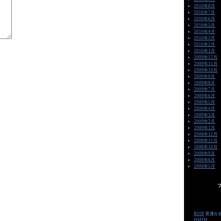
2010年8月
2010年7月
2010年6月
2010年5月
2010年4月
2010年3月
2010年2月
2010年1月
2009年12月
2009年11月
2009年10月
2009年9月
2009年8月
2009年7月
2009年6月
2009年5月
2009年4月
2009年3月
2009年2月
2009年1月
2008年12月
2008年11月
2008年10月
2008年9月
2008年6月
2008年5月
-->
B10F
安達か
HMJM