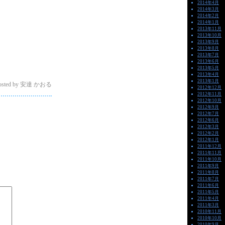
2014年4月
2014年3月
2014年2月
2014年1月
2013年11月
2013年10月
2013年9月
2013年8月
2013年7月
2013年6月
2013年5月
2013年4月
2013年1月
 posted by 安達 かおる
2012年12月
2012年11月
2012年10月
2012年9月
2012年7月
2012年6月
2012年3月
2012年2月
2012年1月
2011年12月
2011年11月
2011年10月
2011年9月
2011年8月
2011年7月
2011年6月
2011年5月
2011年4月
2011年3月
2010年11月
2010年10月
2010年9月