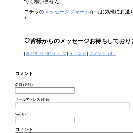
でも構いません。
コチラの
メッセージフォーム
からお気軽にお送
♪
♡皆様からのメッセージお待ちしており
|
2024年08月07日 23:27
|
イベント
|
コメント（0）
コメント
名前 (必須)
メールアドレス (必須)
Webサイト
コメント