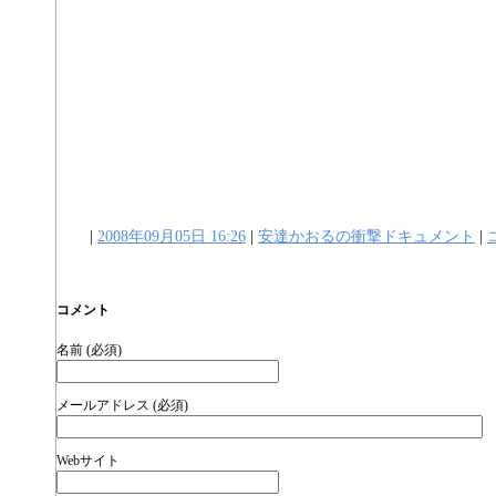
|
2008年09月05日 16:26
|
安達かおるの衝撃ドキュメント
|
コメント
名前 (必須)
メールアドレス (必須)
Webサイト